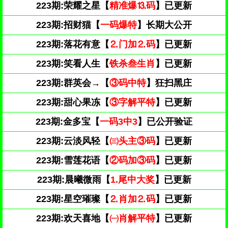
223期:荣耀之星【
精准爆⒔码
】已更新
223期:招财猫【
一码爆特
】长期大公开
223期:落花有意【
⒉门加⒉码
】已更新
223期:笑看人生【
铁杀叁生肖
】已更新
223期:群英会→【
③码中特
】狂扫黑庄
223期:甜心果冻【
③字解平特
】已更新
223期:金多宝【
一码3中3
】已公开验证
223期:云淡风轻【
㈢头主③码
】已更新
223期:雪莲花语【
②码加③码
】已更新
223期:晨曦微雨【
1.尾中大奖
】已更新
223期:星空璀璨【
⒉肖加⒉码
】已更新
223期:欢天喜地【
㈠肖解平特
】已更新