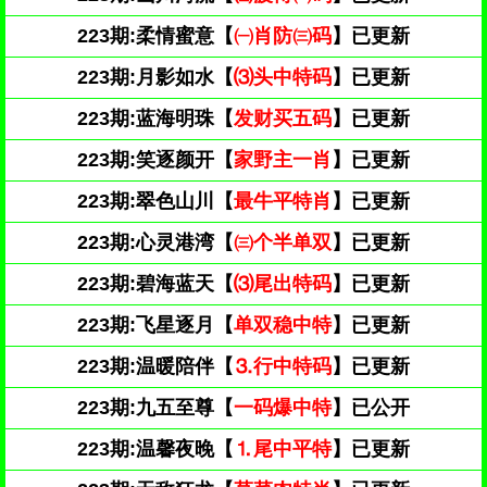
223期:柔情蜜意【
㈠肖防㈢码
】已更新
223期:月影如水【
⑶头中特码
】已更新
223期:蓝海明珠【
发财买五码
】已更新
223期:笑逐颜开【
家野主一肖
】已更新
223期:翠色山川【
最牛平特肖
】已更新
223期:心灵港湾【
㈢个半单双
】已更新
223期:碧海蓝天【
⑶尾出特码
】已更新
223期:飞星逐月【
单双稳中特
】已更新
223期:温暖陪伴【
⒊行中特码
】已更新
223期:九五至尊【
一码爆中特
】已公开
223期:温馨夜晚【
⒈尾中平特
】已更新