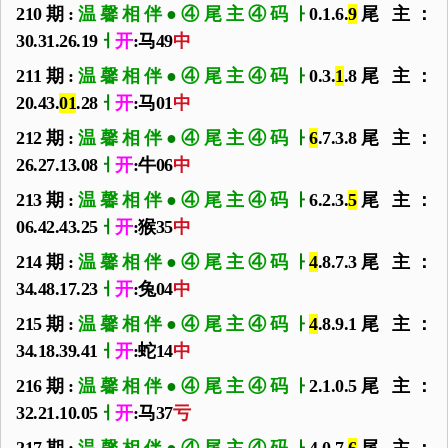
210期:
温馨相伴
●
④尾主④码
ㅏ
0.1.6.
9
尾 主：
30.31.26.19
ㅓ
开
:马49
中
211期:
温馨相伴
●
④尾主④码
ㅏ
0.3.
1
.8尾 主：
20.43.
01
.28
ㅓ
开
:马01
中
212期:
温馨相伴
●
④尾主④码
ㅏ
6
.7.3.8尾 主：
26.27.13.08
ㅓ
开
:牛06
中
213期:
温馨相伴
●
④尾主④码
ㅏ
6.2.3.
5
尾 主：
06.42.43.25
ㅓ
开
:猴35
中
214期:
温馨相伴
●
④尾主④码
ㅏ
4
.8.7.3尾 主：
34.48.17.23
ㅓ
开
:兔04
中
215期:
温馨相伴
●
④尾主④码
ㅏ
4
.8.9.1尾 主：
34.18.39.41
ㅓ
开
:蛇14
中
216期:
温馨相伴
●
④尾主④码
ㅏ
2.1.0.5尾 主：
32.21.10.05
ㅓ
开
:马37
亏