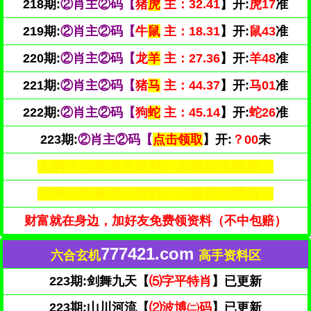
218期:
②肖主②码【
猪
虎
主：32.41
】开:
虎17
准
219期:
②肖主②码【
牛
鼠
主：18.31
】开:
鼠43
准
220期:
②肖主②码【
龙
羊
主：27.36
】开:
羊48
准
221期:
②肖主②码【
猪
马
主：44.37
】开:
马01
准
222期:
②肖主②码【
狗
蛇
主：45.14
】开:
蛇26
准
223期:
②肖主②码【
点击领取
】开:
？00
未
天啊！内幕透入资料。加微信免费看！
天啊！内幕透入资料。加微信免费看！
财富就在身边，加好友免费领资料（不中包赔）
777421.com
六合玄机
高手资料区
223期:剑舞九天【
⑸字平特肖
】已更新
223期:山川河流【
⑵波博㈡码
】已更新