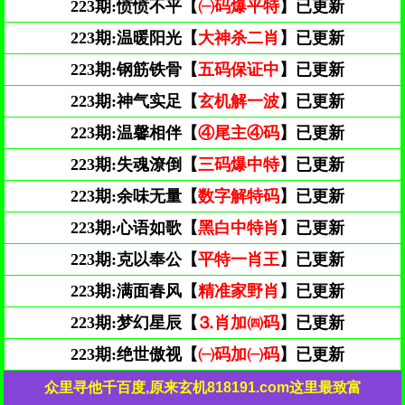
223期:
愤愤不平【
㈠码爆平特
】已更新
223期:
温暖阳光【
大神杀二肖
】已更新
223期:
钢筋铁骨【
五码保证中
】已更新
223期:
神气实足【
玄机解一波
】已更新
223期:
温馨相伴【
④尾主④码
】已更新
223期:
失魂潦倒【
三码爆中特
】已更新
223期:
余味无量【
数字解特码
】已更新
223期:
心语如歌【
黑白中特肖
】已更新
223期:
克以奉公【
平特一肖王
】已更新
223期:
满面春风【
精准家野肖
】已更新
223期:
梦幻星辰【
⒊肖加㈣码
】已更新
223期:
绝世傲视【
㈠码加㈠码
】已更新
众里寻他千百度,原来玄机818191.com这里最致富