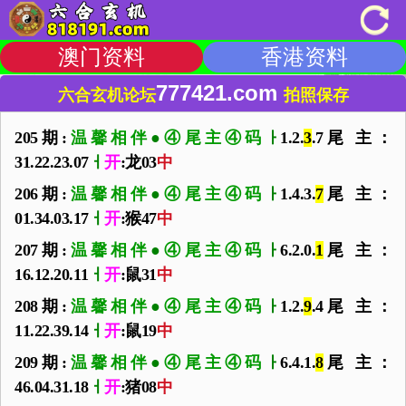
澳门资料
香港资料
777421.com
六合玄机论坛
拍照保存
205期:
温馨相伴
●
④尾主④码
ㅏ
1.2.
3
.7尾 主：
31.22.23.07
ㅓ
开
:龙03
中
206期:
温馨相伴
●
④尾主④码
ㅏ
1.4.3.
7
尾 主：
01.34.03.17
ㅓ
开
:猴47
中
207期:
温馨相伴
●
④尾主④码
ㅏ
6.2.0.
1
尾 主：
16.12.20.11
ㅓ
开
:鼠31
中
208期:
温馨相伴
●
④尾主④码
ㅏ
1.2.
9
.4尾 主：
11.22.39.14
ㅓ
开
:鼠19
中
209期:
温馨相伴
●
④尾主④码
ㅏ
6.4.1.
8
尾 主：
46.04.31.18
ㅓ
开
:猪08
中