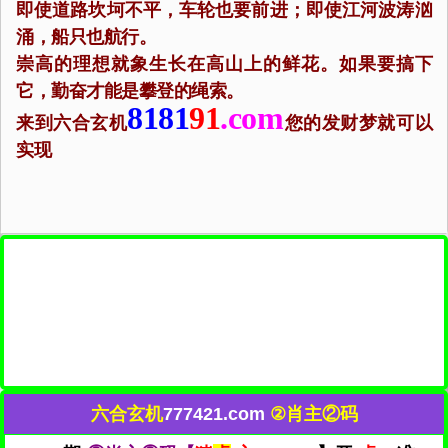
即使道路坎坷不平，车轮也要前进；即使江河波涛汹
涌，船只也航行。
崇高的理想就象生长在高山上的鲜花。如果要搞下
它，勤奋才能是攀登的绳索。
8181
91
.com
来到六合玄机
您的发财梦就可以
实现
六合玄机
777421.com
②肖主②码