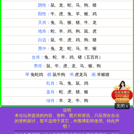
阴性：
鼠、龙、蛇、马、狗、猪
阳性：
牛、虎、兔、羊、猴、鸡
天肖：
兔、马、猴、猪、牛、龙
地肖：
蛇、羊、鸡、狗、鼠、虎
白边：
鼠、牛、虎、鸡、狗、猪
黑中：
兔、龙、蛇、马、羊、猴
女肖：
兔、蛇、羊、鸡、猪（五宫肖）
男肖：
鼠、牛、虎、龙、马、猴、狗
琴:
兔蛇鸡
棋:
鼠牛狗
书:
虎龙马
画:
羊猴猪
红肖：
马、兔、鼠、鸡
蓝肖：
蛇、虎、猪、猴
绿肖：
羊、龙、牛、狗
关闭 x
说明
本论坛所提供的内容、资料、图片和资讯，只应用在合法
的资料探讨，暂不适用于其它，外围博彩和使用。特此声
明！