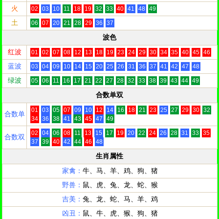
火
02
03
10
11
18
19
32
33
40
41
48
49
土
06
07
20
21
28
29
36
37
波色
红波
01
02
07
08
12
13
18
19
23
24
29
30
34
35
40
45
46
蓝波
03
04
09
10
14
15
20
25
26
31
36
37
41
42
47
48
绿波
05
06
11
16
17
21
22
27
28
32
33
38
39
43
44
49
合数单双
01
03
05
07
09
10
12
14
16
18
21
23
25
27
29
30
32
合数单
34
36
38
41
43
45
47
49
02
04
06
08
11
13
15
17
19
20
22
24
26
28
31
33
35
合数双
37
39
40
42
44
46
48
生肖属性
家禽：
牛、马、羊、鸡、狗、猪
野兽：
鼠、虎、兔、龙、蛇、猴
吉美：
兔、龙、蛇、马、羊、鸡
凶丑：
鼠、牛、虎、猴、狗、猪