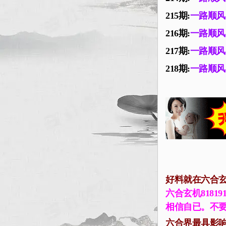
215期:
一路顺风
216期:
一路顺风
217期:
一路顺风
218期:
一路顺风
好料就在六合
六合玄机8181
相信自已。不
六合界最具影