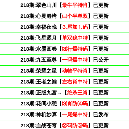
218期:翠色山川【
最牛平特肖
】已更新
218期:心灵港湾【
㈢个半单双
】已更新
218期:幸福夜晚【
⒊尾加⒈码
】已更新
218期:飞星逐月【
单双稳中特
】已更新
218期:水墨画卷【
⑶行爆特码
】已更新
218期:九五至尊【
一码爆中特
】已公开
218期:荣耀之星【
动物平特肖
】已更新
218期:王者之巅【
左右肖中特
】已更新
218期:正版九宫→【
绝杀三肖
】已更新
218期:花间小憩【
⑶肖防⑷码
】已更新
218期:神机妙算【
一尾爆中特
】已发布
218期:血战苍穹【
②码防③码
】已更新