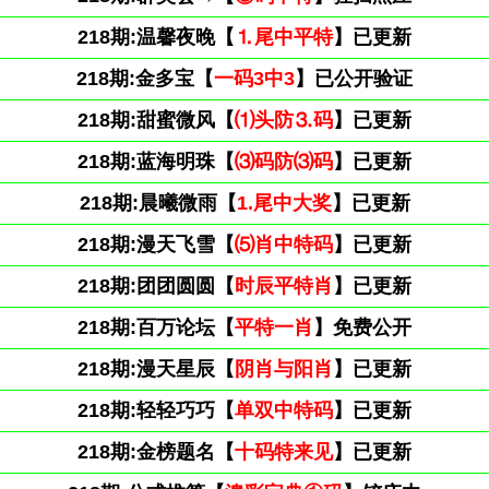
218期:温馨夜晚【
⒈尾中平特
】已更新
218期:金多宝【
一码3中3
】已公开验证
218期:甜蜜微风【
⑴头防⒊码
】已更新
218期:蓝海明珠【
⑶码防⑶码
】已更新
218期:晨曦微雨【
1.尾中大奖
】已更新
218期:漫天飞雪【
⑸肖中特码
】已更新
218期:团团圆圆【
时辰平特肖
】已更新
218期:百万论坛【
平特一肖
】免费公开
218期:漫天星辰【
阴肖与阳肖
】已更新
218期:轻轻巧巧【
单双中特码
】已更新
218期:金榜题名【
十码特来见
】已更新